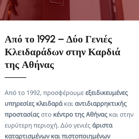
Από το 1992 – Δύο Γενιές
Κλειδαράδων στην Καρδιά
της Αθήνας
Από το 1992, προσφέρουμε
εξειδικευμένες
υπηρεσίες κλειδαρά
και
αντιδιαρρηκτικής
προστασίας
στο
κέντρο της Αθήνας
και στην
ευρύτερη περιοχή. Δύο γενιές
άριστα
καταρτισμένων και πιστοποιημένων