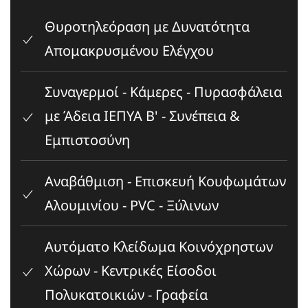
Θυροτηλεόραση με Δυνατότητα
Απομακρυσμένου Ελέγχου
Συναγερμοί - Κάμερες - Πυρασφάλεια
με Άδεια ΙΕΠΥΑ Β' - Συνέπεια &
Εμπιστοσύνη
Αναβάθμιση - Επισκευή Κουφωμάτων
Αλουμινίου - PVC - Ξύλινων
Αυτόματο Κλείδωμα Κοινόχρηστων
Χώρων - Κεντρικές Είσοδοι
Πολυκατοικιών - Γραφεία