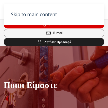
Skip to main content
699 43 53 001
E-mail
Ζητήστε Προσφορά
Ποιοι Είμαστε