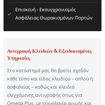
Επισκευή - Εκσυγχρονισμός
Ασφάλειας Θωρακισμένων Πορτών
Αντιγραφή Κλειδιών & Εξειδικευμένες
Υπηρεσίες
Στο κατάστημά μας θα βρείτε σχεδόν
κάθε τύπο και είδος κλειδιού – απλού ή
ασφαλείας – καθώς και κλειδιά
ελεγχόμενης αντιγραφής όπως για
Omega Plus, με τεχνολογία αιχμής και