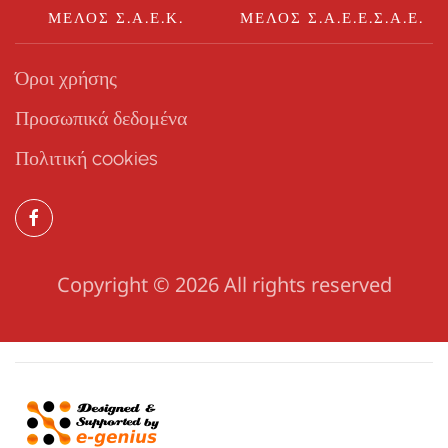
ΜΈΛΟΣ Σ.Α.Ε.Κ.
ΜΈΛΟΣ Σ.Α.Ε.Ε.Σ.Α.Ε.
Όροι χρήσης
Προσωπικά δεδομένα
Πολιτική cookies
Copyright ©
2026 All rights reserved