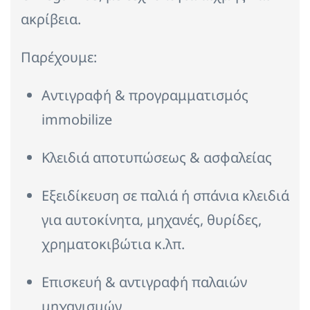
ακρίβεια.
Παρέχουμε:
Αντιγραφή & προγραμματισμός
immobilize
Κλειδιά αποτυπώσεως & ασφαλείας
Εξειδίκευση σε παλιά ή σπάνια κλειδιά
για αυτοκίνητα, μηχανές, θυρίδες,
χρηματοκιβώτια κ.λπ.
Επισκευή & αντιγραφή παλαιών
μηχανισμών