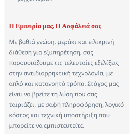
Η Εμπειρία μας, Η Ασφάλειά σας
Με βαθιά γνώση, μεράκι και ειλικρινή
διάθεση για εξυπηρέτηση, σας
παρουσιάζουμε τις τελευταίες εξελίξεις
στην αντιδιαρρηκτική τεχνολογία, με
απλό και κατανοητό τρόπο. Στόχος μας
είναι να βρείτε τη λύση που σας
ταιριάζει, με σαφή πληροφόρηση, λογικό
κόστος και τεχνική υποστήριξη που
μπορείτε να εμπιστευτείτε.